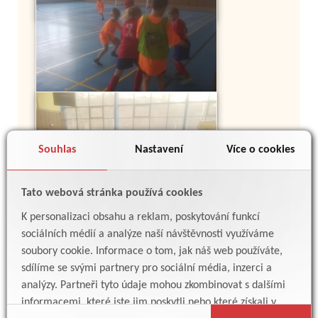
Souhlas
Nastavení
Více o cookies
Tato webová stránka používá cookies
K personalizaci obsahu a reklam, poskytování funkcí
sociálních médií a analýze naší návštěvnosti využíváme
soubory cookie. Informace o tom, jak náš web používáte,
sdílíme se svými partnery pro sociální média, inzerci a
analýzy. Partneři tyto údaje mohou zkombinovat s dalšími
Zpět
informacemi, které jste jim poskytli nebo které získali v