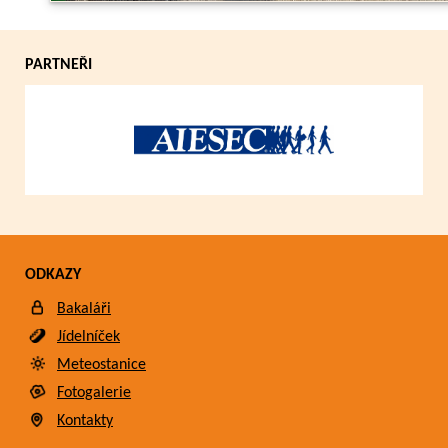
PARTNEŘI
ODKAZY
Bakaláři
Jídelníček
Meteostanice
Fotogalerie
Kontakty