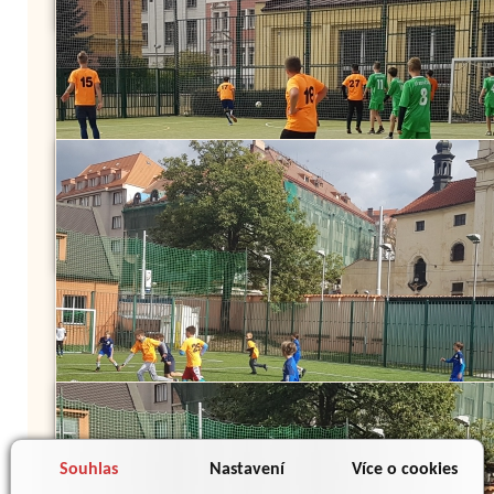
Souhlas
Nastavení
Více o cookies