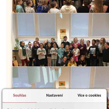
Souhlas
Nastavení
Více o cookies