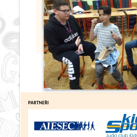
PARTNEŘI