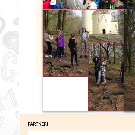
PARTNEŘI