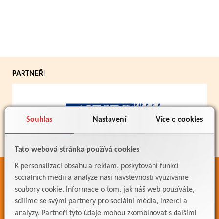
PARTNEŘI
Souhlas
Nastavení
Více o cookies
Tato webová stránka používá cookies
K personalizaci obsahu a reklam, poskytování funkcí
ODKAZY
sociálních médií a analýze naší návštěvnosti využíváme
soubory cookie. Informace o tom, jak náš web používáte,
Bakaláři
sdílíme se svými partnery pro sociální média, inzerci a
Jídelníček
analýzy. Partneři tyto údaje mohou zkombinovat s dalšími