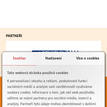
PARTNEŘI
Souhlas
Nastavení
Více o cookies
Tato webová stránka používá cookies
K personalizaci obsahu a reklam, poskytování funkcí
ODKAZY
sociálních médií a analýze naší návštěvnosti využíváme
soubory cookie. Informace o tom, jak náš web používáte,
Bakaláři
sdílíme se svými partnery pro sociální média, inzerci a
Jídelníček
analýzy. Partneři tyto údaje mohou zkombinovat s dalšími