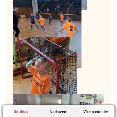
Souhlas
Nastavení
Více o cookies