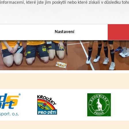
formacemi, které jste jim poskytli nebo které získali v důsledku toho,
Nastavení