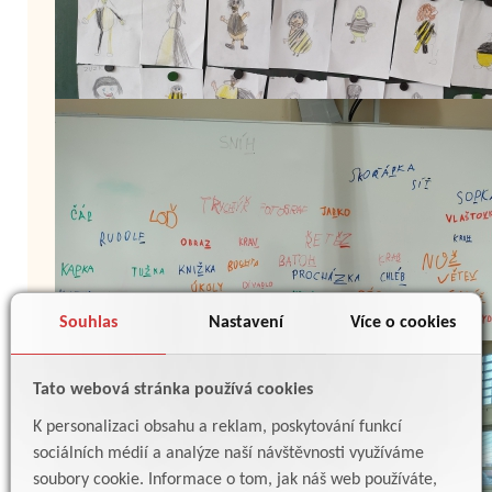
Souhlas
Nastavení
Více o cookies
Tato webová stránka používá cookies
K personalizaci obsahu a reklam, poskytování funkcí
sociálních médií a analýze naší návštěvnosti využíváme
soubory cookie. Informace o tom, jak náš web používáte,