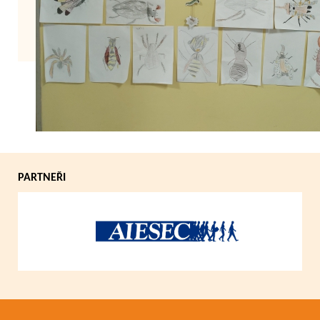
Zpět
PARTNEŘI