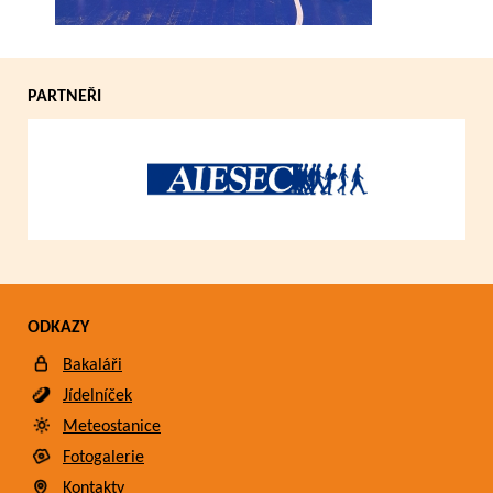
PARTNEŘI
ODKAZY
Bakaláři
Jídelníček
Meteostanice
Fotogalerie
Kontakty