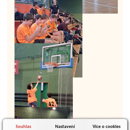
Souhlas
Nastavení
Více o cookies