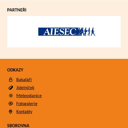
PARTNEŘI
ODKAZY
Bakaláři
Jídelníček
Meteostanice
Fotogalerie
Kontakty
SBOROVNA