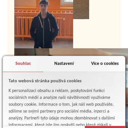
Souhlas
Nastavení
Více o cookies
Tato webová stránka používá cookies
K personalizaci obsahu a reklam, poskytování funkcí
sociálních médií a analýze naší návštěvnosti využíváme
soubory cookie. Informace o tom, jak náš web používáte,
sdílíme se svými partnery pro sociální média, inzerci a
analýzy. Partneři tyto údaje mohou zkombinovat s dalšími
informacemi, které jste jim poskytli nebo které získali v