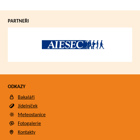
PARTNEŘI
ODKAZY
Bakaláři
Jídelníček
Meteostanice
Fotogalerie
Kontakty