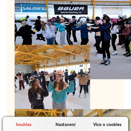
Souhlas
Nastavení
Více o cookies