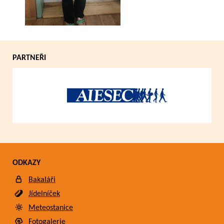
PARTNEŘI
ODKAZY
Bakaláři
Jídelníček
Meteostanice
Fotogalerie