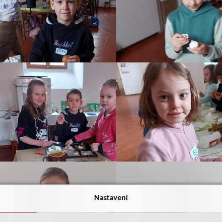
Nastavení