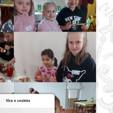
Více o cookies