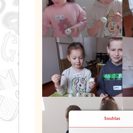
Souhlas