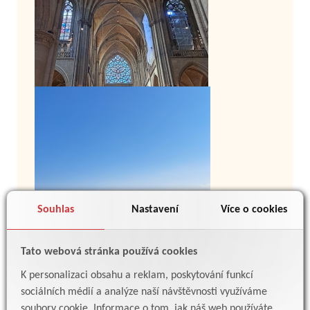
Souhlas
Nastavení
Více o cookies
Tato webová stránka používá cookies
K personalizaci obsahu a reklam, poskytování funkcí
sociálních médií a analýze naší návštěvnosti využíváme
soubory cookie. Informace o tom, jak náš web používáte,