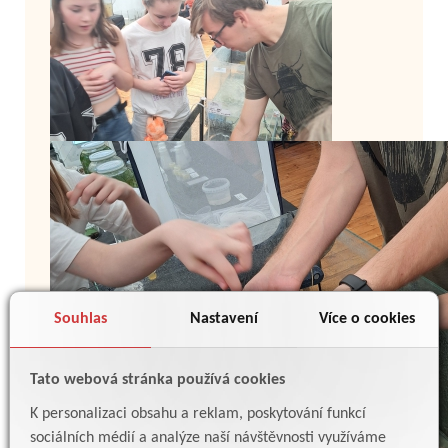
Souhlas
Nastavení
Více o cookies
Tato webová stránka používá cookies
K personalizaci obsahu a reklam, poskytování funkcí
sociálních médií a analýze naší návštěvnosti využíváme