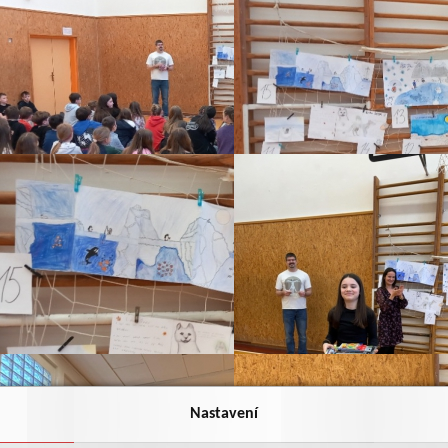
Nastavení