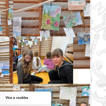
Více o cookies