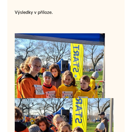
Výsledky v příloze.