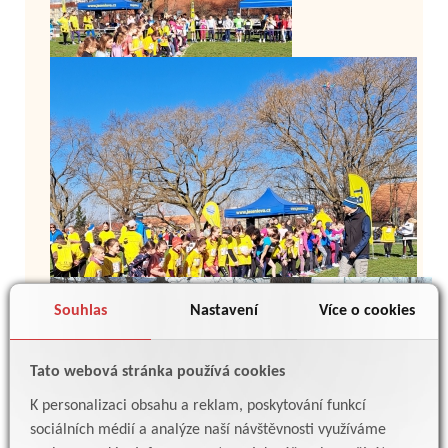
Souhlas
Nastavení
Více o cookies
Tato webová stránka používá cookies
K personalizaci obsahu a reklam, poskytování funkcí
sociálních médií a analýze naší návštěvnosti využíváme