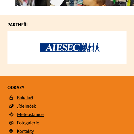
PARTNEŘI
ODKAZY
Bakaláři
Jídelníček
Meteostanice
Fotogalerie
Kontakty