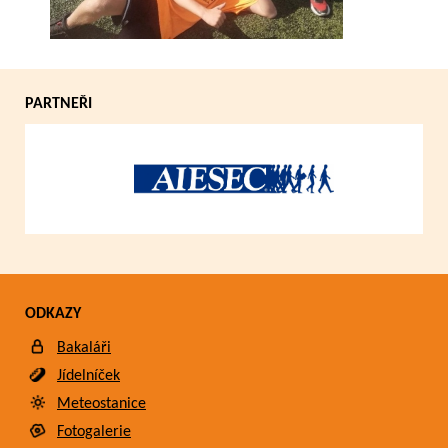
PARTNEŘI
ODKAZY
Bakaláři
Jídelníček
Meteostanice
Fotogalerie