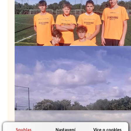
Souhlas
Nastavení
Více o cookies