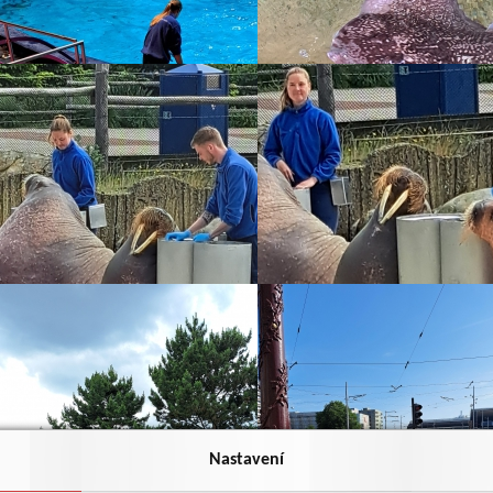
Nastavení