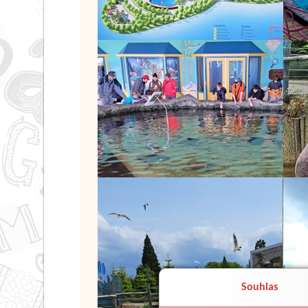
Souhlas