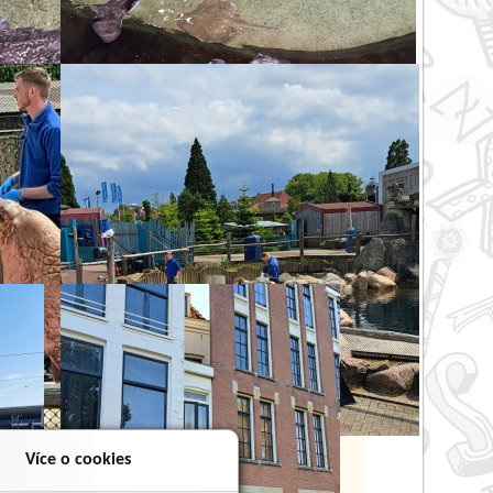
Více o cookies