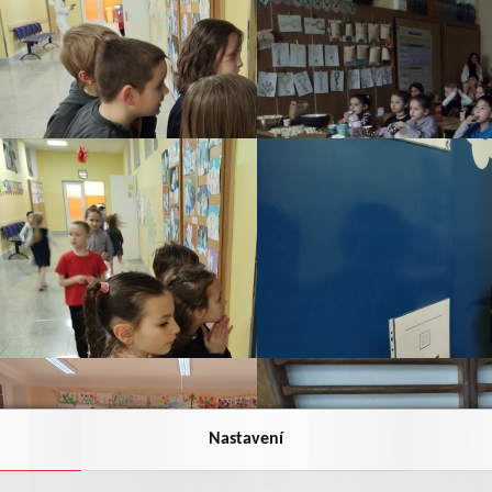
Nastavení