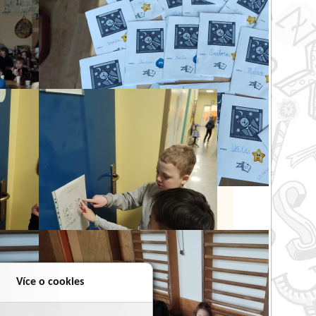
Více o cookies