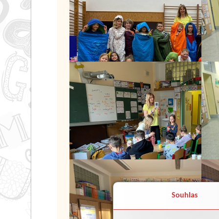
Souhlas