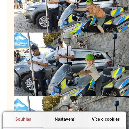
Souhlas
Nastavení
Více o cookies