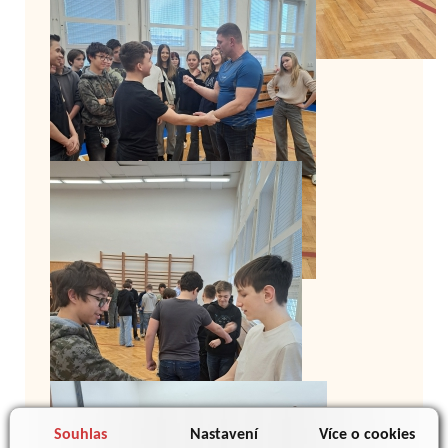
Souhlas
Nastavení
Více o cookies