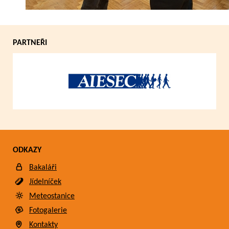
PARTNEŘI
ODKAZY
Bakaláři
Jídelníček
Meteostanice
Fotogalerie
Kontakty