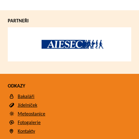
PARTNEŘI
ODKAZY
Bakaláři
Jídelníček
Meteostanice
Fotogalerie
Kontakty