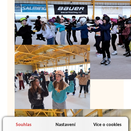
Souhlas
Nastavení
Více o cookies