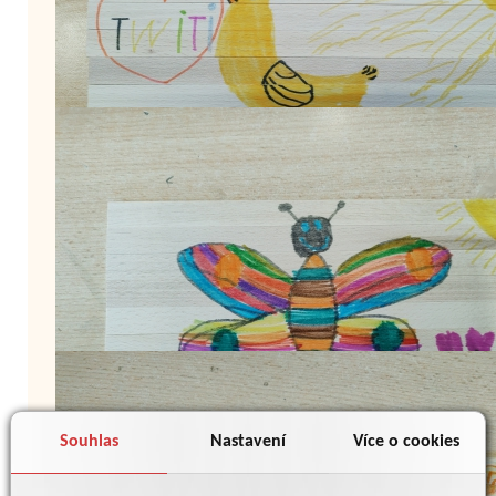
Souhlas
Nastavení
Více o cookies