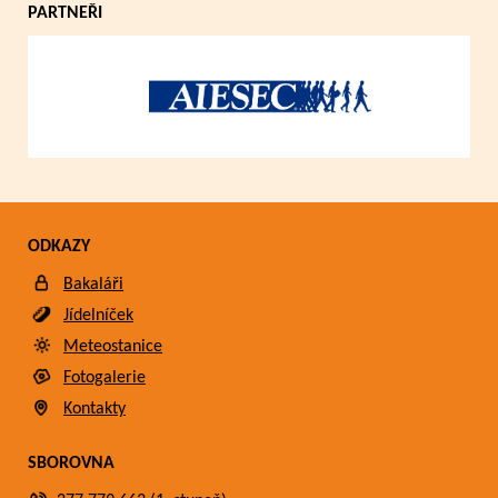
PARTNEŘI
ODKAZY
Bakaláři
Jídelníček
Meteostanice
Fotogalerie
Kontakty
SBOROVNA