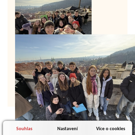
Zpět
Souhlas
Nastavení
Více o cookies