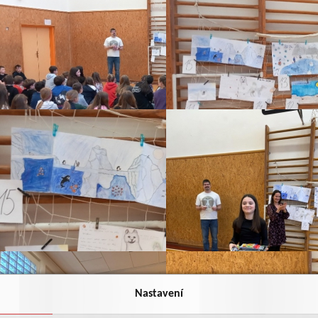
Nastavení