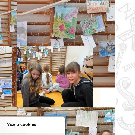
Více o cookies