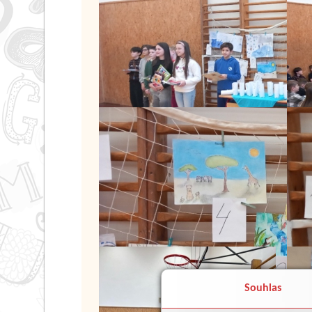
Souhlas