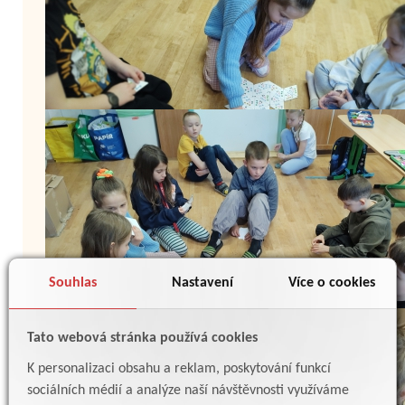
Souhlas
Nastavení
Více o cookies
Tato webová stránka používá cookies
K personalizaci obsahu a reklam, poskytování funkcí
sociálních médií a analýze naší návštěvnosti využíváme