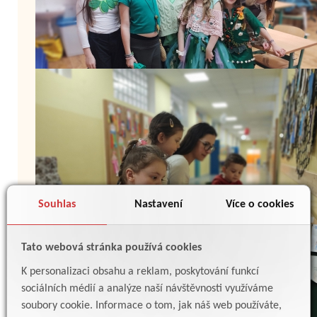
Souhlas
Nastavení
Více o cookies
Tato webová stránka používá cookies
K personalizaci obsahu a reklam, poskytování funkcí
sociálních médií a analýze naší návštěvnosti využíváme
soubory cookie. Informace o tom, jak náš web používáte,