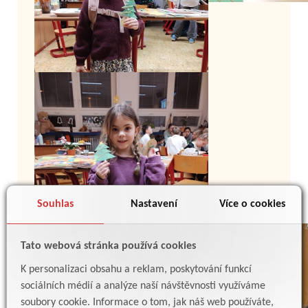
Souhlas
Nastavení
Více o cookies
Tato webová stránka používá cookies
K personalizaci obsahu a reklam, poskytování funkcí
sociálních médií a analýze naší návštěvnosti využíváme
soubory cookie. Informace o tom, jak náš web používáte,