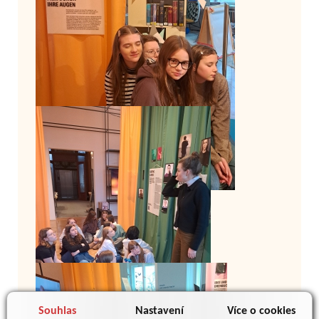
Souhlas
Nastavení
Více o cookies