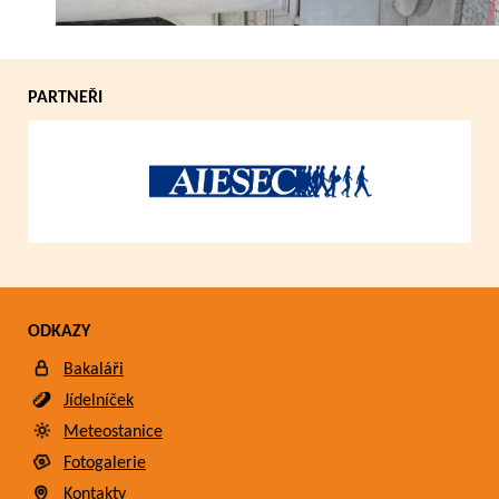
PARTNEŘI
ODKAZY
Bakaláři
Jídelníček
Meteostanice
Fotogalerie
Kontakty