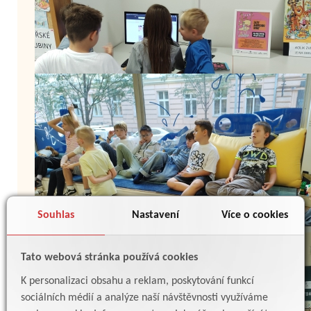
Souhlas
Nastavení
Více o cookies
Tato webová stránka používá cookies
K personalizaci obsahu a reklam, poskytování funkcí
sociálních médií a analýze naší návštěvnosti využíváme