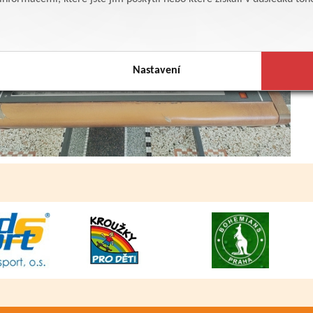
Nastavení