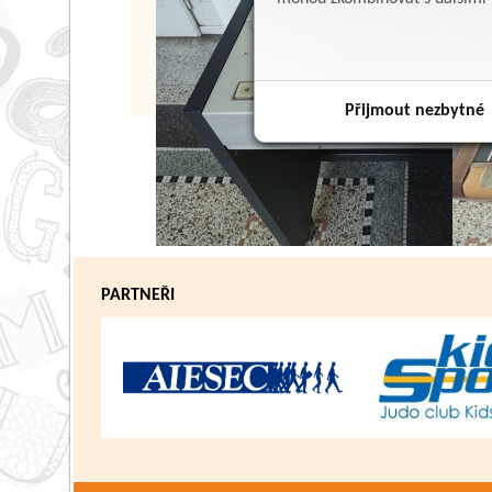
Přijmout nezbytné
PARTNEŘI