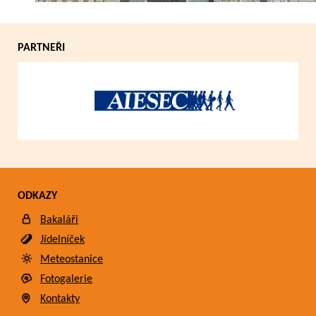
PARTNEŘI
ODKAZY
Bakaláři
Jídelníček
Meteostanice
Fotogalerie
Kontakty