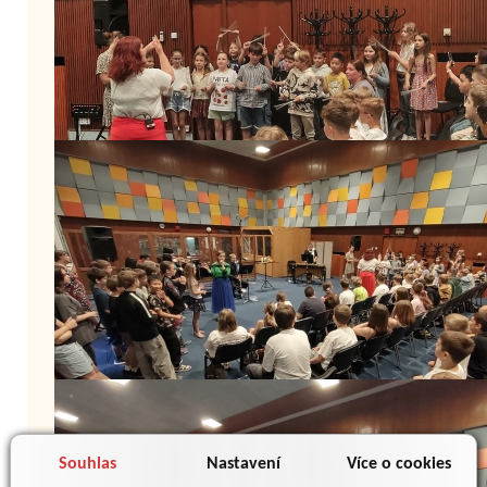
Souhlas
Nastavení
Více o cookies