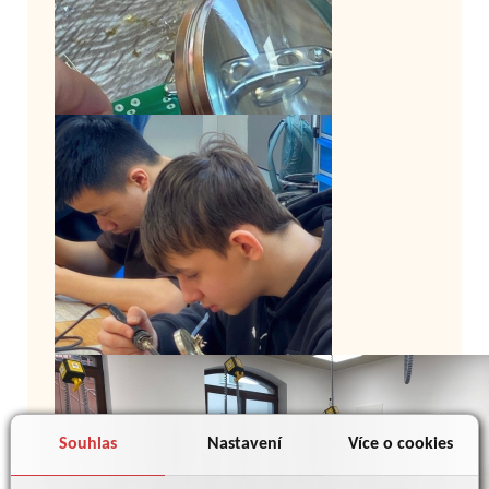
Souhlas
Nastavení
Více o cookies