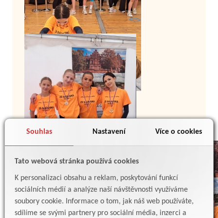
Souhlas
Nastavení
Více o cookies
Tato webová stránka používá cookies
K personalizaci obsahu a reklam, poskytování funkcí
sociálních médií a analýze naší návštěvnosti využíváme
soubory cookie. Informace o tom, jak náš web používáte,
sdílíme se svými partnery pro sociální média, inzerci a