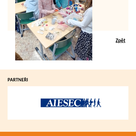
Zpět
PARTNEŘI