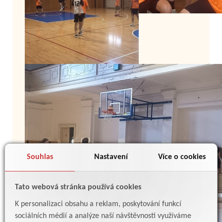
Souhlas
Nastavení
Více o cookies
Tato webová stránka používá cookies
K personalizaci obsahu a reklam, poskytování funkcí
sociálních médií a analýze naší návštěvnosti využíváme