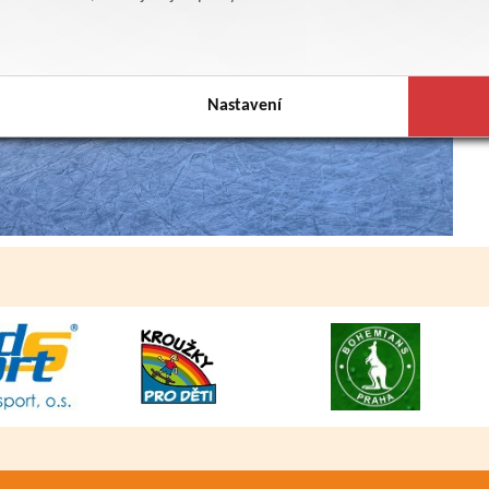
Nastavení