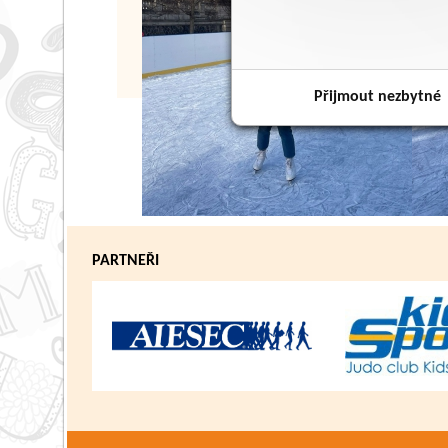
Přijmout nezbytné
PARTNEŘI