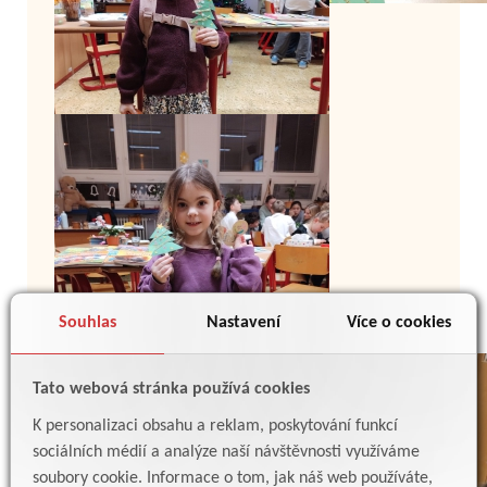
Souhlas
Nastavení
Více o cookies
Tato webová stránka používá cookies
K personalizaci obsahu a reklam, poskytování funkcí
sociálních médií a analýze naší návštěvnosti využíváme
soubory cookie. Informace o tom, jak náš web používáte,