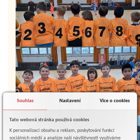
Souhlas
Nastavení
Více o cookies
Tato webová stránka používá cookies
K personalizaci obsahu a reklam, poskytování funkcí
sociálních médií a analýze naší návštěvnosti využíváme