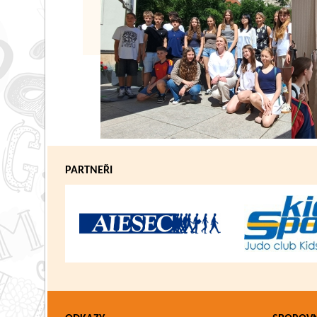
PARTNEŘI