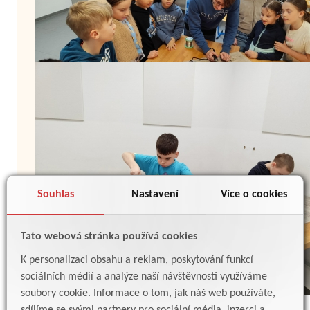
Souhlas
Nastavení
Více o cookies
Tato webová stránka používá cookies
K personalizaci obsahu a reklam, poskytování funkcí
sociálních médií a analýze naší návštěvnosti využíváme
soubory cookie. Informace o tom, jak náš web používáte,