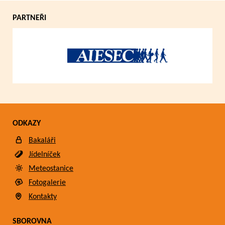
PARTNEŘI
ODKAZY
Bakaláři
Jídelníček
Meteostanice
Fotogalerie
Kontakty
SBOROVNA