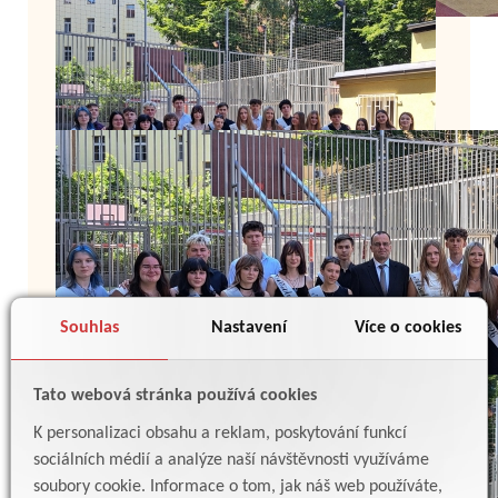
Souhlas
Nastavení
Více o cookies
Tato webová stránka používá cookies
K personalizaci obsahu a reklam, poskytování funkcí
sociálních médií a analýze naší návštěvnosti využíváme
soubory cookie. Informace o tom, jak náš web používáte,