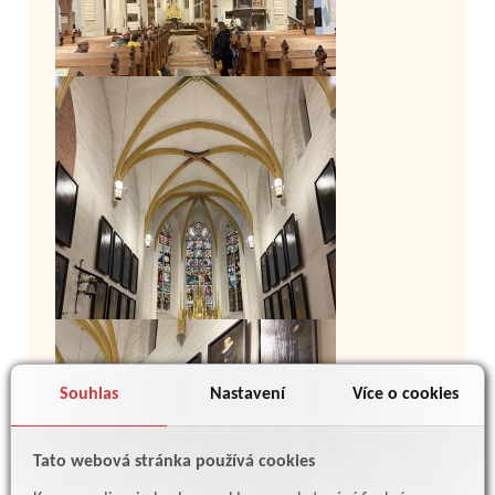
Souhlas
Nastavení
Více o cookies
Tato webová stránka používá cookies