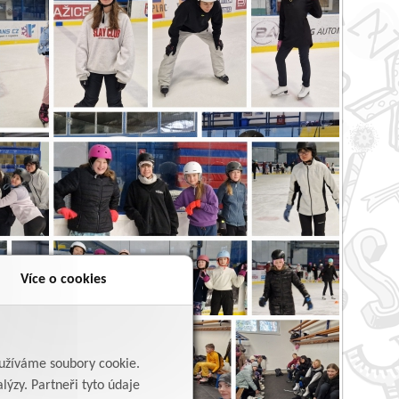
Více o cookies
yužíváme soubory cookie.
lýzy. Partneři tyto údaje