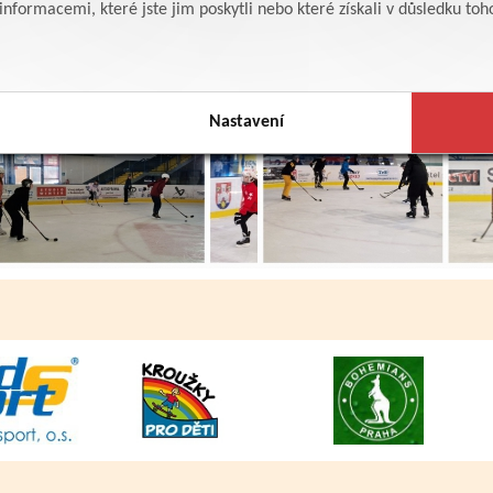
formacemi, které jste jim poskytli nebo které získali v důsledku toho,
Nastavení